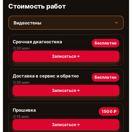
Стоимость работ
Видеостены
Срочная диагностика
Бесплатно
30 мин
Записаться
Доставка в сервис и обратно
Бесплатно
30 мин
Записаться
Прошивка
1500 ₽
15 мин
Записаться