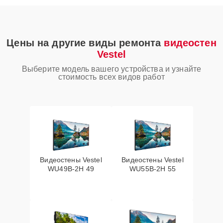
Цены на другие виды ремонта
видеостен
Vestel
Выберите модель вашего устройства и узнайте
стоимость всех видов работ
Видеостены Vestel
Видеостены Vestel
WU49B-2H 49
WU55B-2H 55