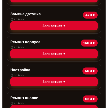
Замена датчика
470 ₽
25 мин
Записаться
Ремонт корпуса
1600 ₽
25 мин
Записаться
Настройка
500 ₽
30 мин
Записаться
Ремонт кнопки
650 ₽
25 мин