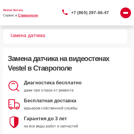
Vestel Servis
+7 (865) 297-66-47
Сервис в 
Ставрополе
тен
Замена датчика
Замена датчика
на видеостенах
Vestel в Ставрополе
Диагностика бесплатно
даже при отказе от ремонта
Бесплатная доставка
курьером собственной службы
Гарантия до 3 лет
на все виды работ и запчастей