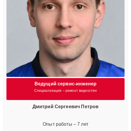
Ведущий сервис-инженер
Специализация – ремонт видеостен
Дмитрий Сергеевич Петров
Опыт работы – 7 лет