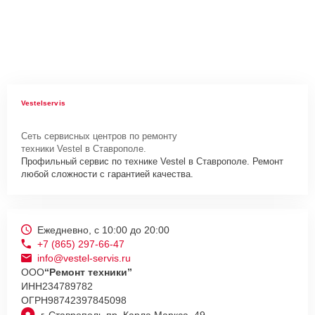
Vestelservis
Сеть сервисных центров по ремонту
техники Vestel в Ставрополе.
Профильный сервис по технике Vestel в Ставрополе. Ремонт
любой сложности с гарантией качества.
Ежедневно, с 10:00 до 20:00
+7 (865) 297-66-47
info@vestel-servis.ru
ООО
“Ремонт техники”
ИНН
234789782
ОГРН
98742397845098