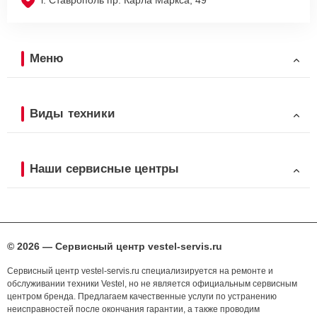
г. Ставрополь пр. Карла Маркса, 49
Меню
Виды техники
Наши сервисные центры
© 2026 — Сервисный центр vestel-servis.ru
Сервисный центр vestel-servis.ru специализируется на ремонте и
обслуживании техники Vestel, но не является официальным сервисным
центром бренда. Предлагаем качественные услуги по устранению
неисправностей после окончания гарантии, а также проводим