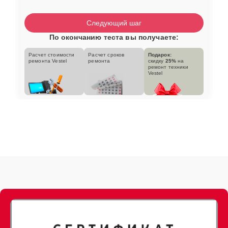
Следующий шаг
По окончанию теста вы получаете:
Расчет стоимости
Расчет сроков
Подарок:
ремонта Vestel
ремонта
скидку
25%
на
ремонт техники
Vestel