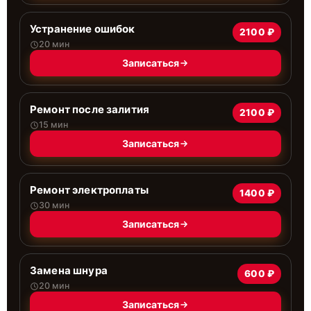
Устранение ошибок
2100 ₽
20 мин
Записаться
Ремонт после залития
2100 ₽
15 мин
Записаться
Ремонт электроплаты
1400 ₽
30 мин
Записаться
Замена шнура
600 ₽
20 мин
Записаться