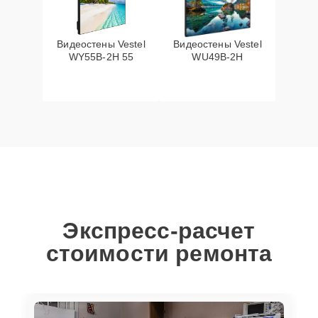
Видеостены Vestel
Видеостены Vestel
WY55B-2H 55
WU49B-2H
Экспресс-расчет
стоимости ремонта