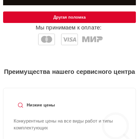
Другая поломка
Мы принимаем к оплате:
Преимущества нашего сервисного центра
Низкие цены
Конкурентные цены на все виды работ и типы
комплектующих