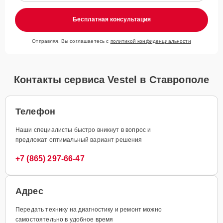
Бесплатная консультация
Отправляя, Вы соглашаетесь с
политикой конфиденциальности
Контакты сервиса Vestel в Ставрополе
Телефон
Наши специалисты быстро вникнут в вопрос и
предложат оптимальный вариант решения
+7 (865) 297-66-47
Адрес
Передать технику на диагностику и ремонт можно
самостоятельно в удобное время