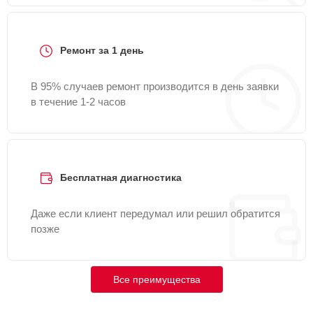
Ремонт за 1 день
В 95% случаев ремонт производится в день заявки
в течение 1-2 часов
Бесплатная диагностика
Даже если клиент передумал или решил обратится
позже
Все преимущества