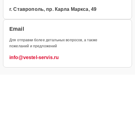
г. Ставрополь, пр. Карла Маркса, 49
Email
Для отправки более детальных вопросов, а также
пожеланий и предложений
info@vestel-servis.ru