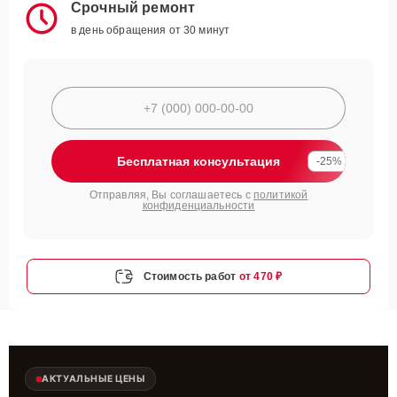
Срочный ремонт
в день обращения от 30 минут
Бесплатная консультация
-25%
Отправляя, Вы соглашаетесь с
политикой
конфиденциальности
Стоимость работ
от 470 ₽
АКТУАЛЬНЫЕ ЦЕНЫ