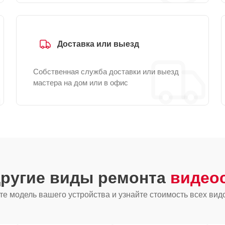
Доставка или выезд
Собственная служба доставки или выезд
мастера на дом или в офис
другие виды ремонта
видеос
е модель вашего устройства и узнайте стоимость всех вид