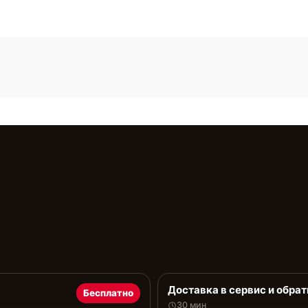
Доставка в сервис и обрат
Бесплатно
30 мин