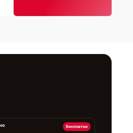
но
Бесплатно