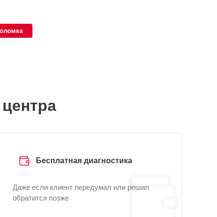
поломка
 центра
Бесплатная диагностика
Даже если клиент передумал или решил
обратится позже