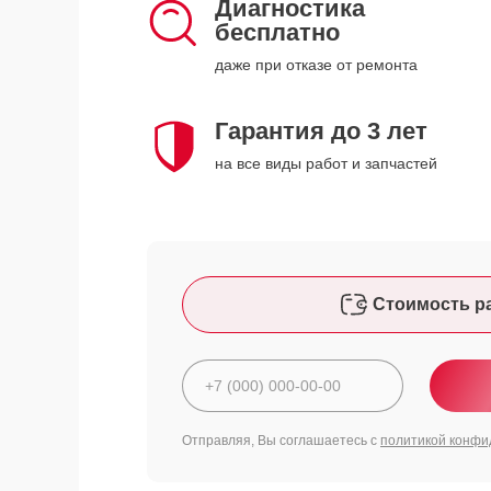
Диагностика
бесплатно
даже при отказе от ремонта
Гарантия до 3 лет
на все виды работ и запчастей
Стоимость р
Отправляя, Вы соглашаетесь с
политикой конфи