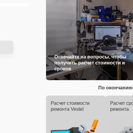
Отвечайте на вопросы, чтобы
получить расчет стоимости и
сроков
По окончанию 
Расчет стоимости
Расчет ср
ремонта Vestel
ремонта