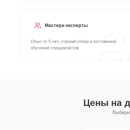
Мастера-эксперты
Опыт от 5 лет, строгий отбор и постоянное
обучение специалистов
Цены на 
Выберит