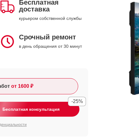
Бесплатная
доставка
курьером собственной службы
Срочный ремонт
в день обращения от 30 минут
абот
от 1600 ₽
-25%
Бесплатная консультация
денциальности