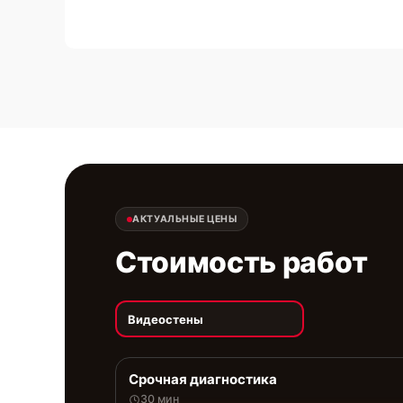
АКТУАЛЬНЫЕ ЦЕНЫ
Стоимость работ
Видеостены
Срочная диагностика
30 мин