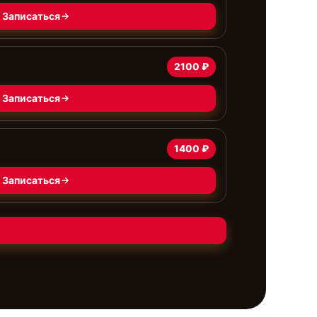
Записаться
2100 ₽
Записаться
1400 ₽
Записаться