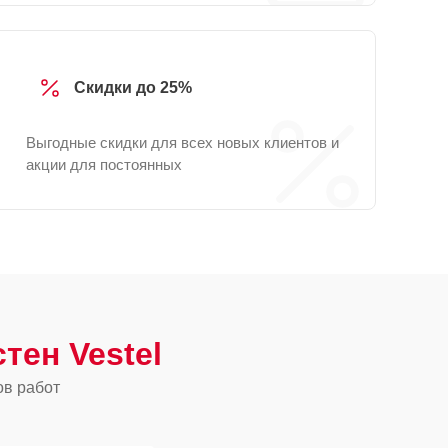
Скидки до 25%
Выгодные скидки для всех новых клиентов и
акции для постоянных
тен Vestel
ов работ