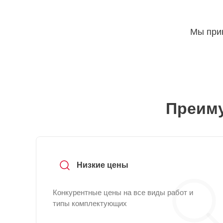
Мы прин
Преиму
Низкие цены
Конкурентные цены на все виды работ и
типы комплектующих