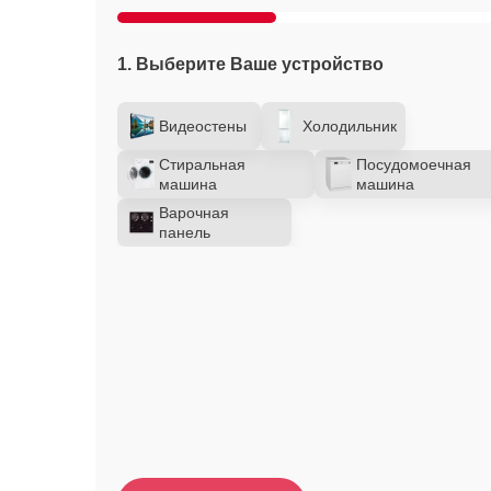
1. Выберите Ваше устройство
Видеостены
Холодильник
Стиральная
Посудомоечная
машина
машина
Варочная
панель