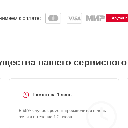
имаем к оплате:
Другая 
щества нашего сервисного
Ремонт за 1 день
В 95% случаев ремонт производится в день
заявки в течение 1-2 часов