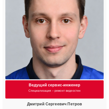
Ведущий сервис-инженер
Специализация – ремонт видеостен
Дмитрий Сергеевич Петров