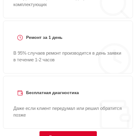
комплектующих
Ремонт за 1 день
В 95% случаев ремонт производится в день заявки
в течение 1-2 часов
Бесплатная диагностика
Даже если клиент передумал или решил обратится
позже