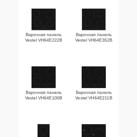
Варочная панель
Варочная панель
Vestel VH64E222B
Vestel VH64E352B
Варочная панель
Варочная панель
Vestel VH64E100B
Vestel VH64E211B