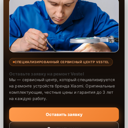
СПЕЦИАЛИЗИРОВАННЫЙ СЕРВИСНЫЙ ЦЕНТР VESTEL
Оставьте заявку на ремонт Vestel
Мы — сервисный центр, который специализируется
на ремонте устройств бренда Xiaomi. Оригинальные
комплектующие, честные цены и гарантия до 3 лет
на каждую работу.
Оставить заявку