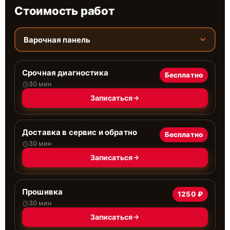
Стоимость работ
Варочная панель
Срочная диагностика
Бесплатно
30 мин
Записаться
Доставка в сервис и обратно
Бесплатно
30 мин
Записаться
Прошивка
1250 ₽
30 мин
Записаться