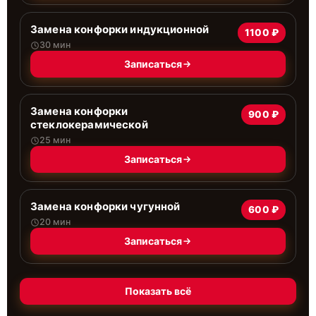
Замена конфорки индукционной
1100 ₽
30 мин
Записаться
Замена конфорки
900 ₽
стеклокерамической
25 мин
Записаться
Замена конфорки чугунной
600 ₽
20 мин
Записаться
Показать всё