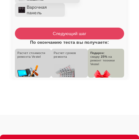
Варочная
панель
Следующий шаг
По окончанию теста вы получаете:
Расчет стоимости
Расчет сроков
Подарок:
ремонта Vestel
ремонта
скидку
25%
на
ремонт техники
Vestel