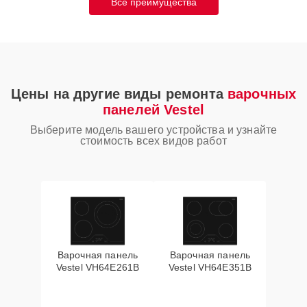
Все преимущества
Цены на другие виды ремонта
варочных
панелей Vestel
Выберите модель вашего устройства и узнайте
стоимость всех видов работ
Варочная панель
Варочная панель
Vestel VH64E261B
Vestel VH64E351B