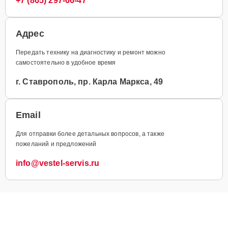
+7 (865) 297-66-47
Адрес
Передать технику на диагностику и ремонт можно
самостоятельно в удобное время
г. Ставрополь, пр. Карла Маркса, 49
Email
Для отправки более детальных вопросов, а также
пожеланий и предложений
info@vestel-servis.ru