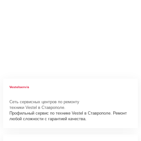
Vestelservis
Сеть сервисных центров по ремонту
техники Vestel в Ставрополе.
Профильный сервис по технике Vestel в Ставрополе. Ремонт
любой сложности с гарантией качества.