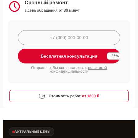
Срочный ремонт
в день обращения от 30 минут
Бесплатная консультация
-25%
Отправляя, Вы соглашаетесь с
политикой
конфиденциальности
Стоимость работ
от 1600 ₽
АКТУАЛЬНЫЕ ЦЕНЫ