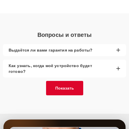
высокой квалификации и ответственному подходу клиенты
получают быстрый, качественный ремонт и понятные
объяснения по результатам диагностики.
Вопросы и ответы
+
Выдаётся ли вами гарантия на работы?
Как узнать, когда моё устройство будет
+
готово?
Показать