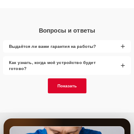
получают быстрый, качественный ремонт и понятные
объяснения по результатам диагностики.
Вопросы и ответы
+
Выдаётся ли вами гарантия на работы?
Как узнать, когда моё устройство будет
+
готово?
Показать