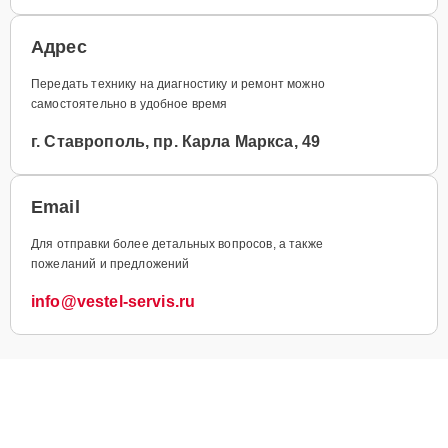
Адрес
Передать технику на диагностику и ремонт можно
самостоятельно в удобное время
г. Ставрополь, пр. Карла Маркса, 49
Email
Для отправки более детальных вопросов, а также
пожеланий и предложений
info@vestel-servis.ru