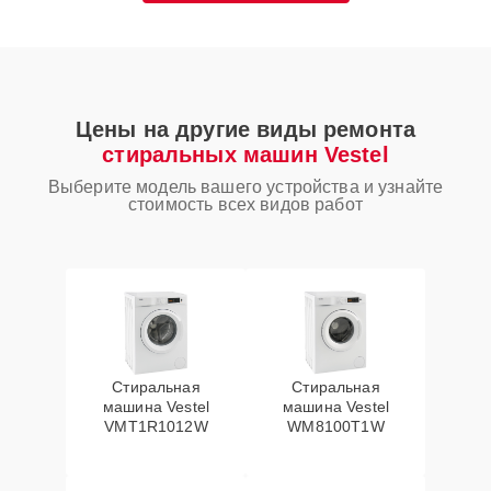
Цены на другие виды ремонта
стиральных машин Vestel
Выберите модель вашего устройства и узнайте
стоимость всех видов работ
Стиральная
Стиральная
машина Vestel
машина Vestel
VMT1R1012W
WM8100T1W