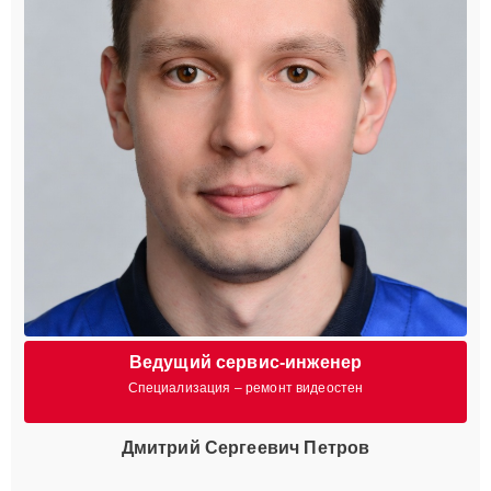
Ведущий сервис-инженер
Специализация – ремонт видеостен
Дмитрий Сергеевич Петров