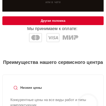
или в чате
Другая поломка
Мы принимаем к оплате:
Преимущества нашего сервисного центра
Низкие цены
Конкурентные цены на все виды работ и типы
комплектующих