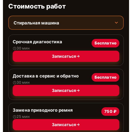
Стоимость работ
Стиральная машина
Срочная диагностика
Бесплатно
30 мин
Записаться
Доставка в сервис и обратно
Бесплатно
30 мин
Записаться
Замена приводного ремня
750 ₽
25 мин
Записаться