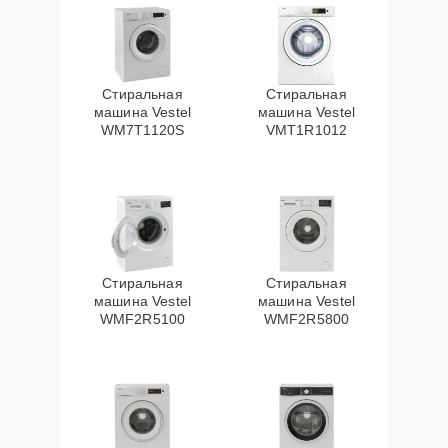
Стиральная
Стиральная
машина Vestel
машина Vestel
WM7T1120S
VMT1R1012
Стиральная
Стиральная
машина Vestel
машина Vestel
WMF2R5100
WMF2R5800