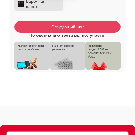
Варочная
панель
Следующий шаг
По окончанию теста вы получаете:
Расчет стоимости
Расчет сроков
Подарок:
ремонта Vestel
ремонта
скидку
25%
на
ремонт техники
Vestel