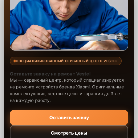
СПЕЦИАЛИЗИРОВАННЫЙ СЕРВИСНЫЙ ЦЕНТР VESTEL
Оставьте заявку на ремонт Vestel
Мы — сервисный центр, который специализируется
на ремонте устройств бренда Xiaomi. Оригинальные
комплектующие, честные цены и гарантия до 3 лет
на каждую работу.
Оставить заявку
Смотреть цены