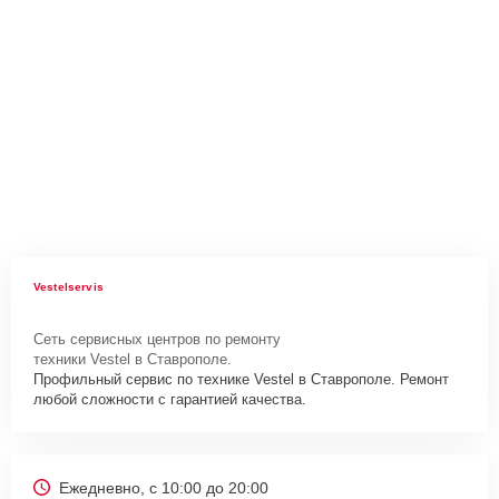
Vestelservis
Сеть сервисных центров по ремонту
техники Vestel в Ставрополе.
Профильный сервис по технике Vestel в Ставрополе. Ремонт
любой сложности с гарантией качества.
Ежедневно, с 10:00 до 20:00