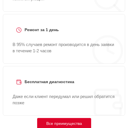
Ремонт за 1 день
В 95% случаев ремонт производится в день заявки
в течение 1-2 часов
Бесплатная диагностика
Даже если клиент передумал или решил обратится
позже
Все преимущества