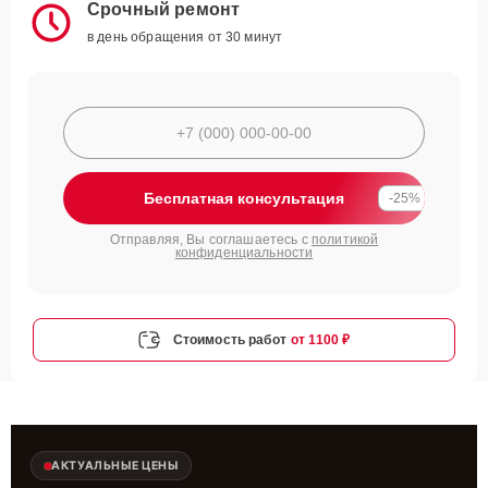
Срочный ремонт
в день обращения от 30 минут
Бесплатная консультация
-25%
Отправляя, Вы соглашаетесь с
политикой
конфиденциальности
Стоимость работ
от 1100 ₽
АКТУАЛЬНЫЕ ЦЕНЫ