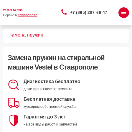
Vestel Servis
+7 (865) 297-66-47
Сервис в 
Ставрополе
шин
Замена пружин
Замена пружин
на стиральной
машине Vestel в Ставрополе
Диагностика бесплатно
даже при отказе от ремонта
Бесплатная доставка
курьером собственной службы
Гарантия до 3 лет
на все виды работ и запчастей