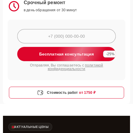
Срочный ремонт
в день обращения от 30 минут
Бесплатная консультация
-25%
Отправляя, Вы соглашаетесь с
политикой
конфиденциальности
Стоимость работ
от 1750 ₽
АКТУАЛЬНЫЕ ЦЕНЫ