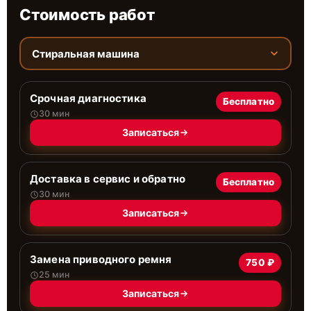
Стоимость работ
Стиральная машина
Срочная диагностика
Бесплатно
30 мин
Записаться
Доставка в сервис и обратно
Бесплатно
30 мин
Записаться
Замена приводного ремня
750 ₽
25 мин
Записаться