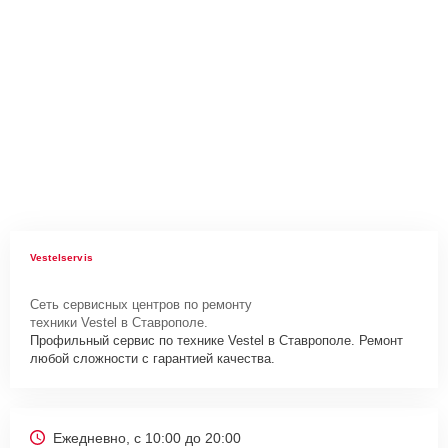
Vestelservis
Сеть сервисных центров по ремонту
техники Vestel в Ставрополе.
Профильный сервис по технике Vestel в Ставрополе. Ремонт
любой сложности с гарантией качества.
Ежедневно, с 10:00 до 20:00