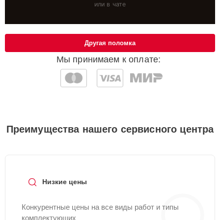
или в чате
Другая поломка
Мы принимаем к оплате:
Преимущества нашего сервисного центра
Низкие цены
Конкурентные цены на все виды работ и типы
комплектующих