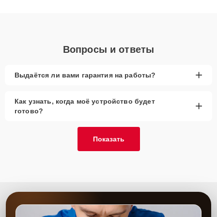
получают быстрый, качественный ремонт и понятные
объяснения по результатам диагностики.
Вопросы и ответы
+
Выдаётся ли вами гарантия на работы?
Как узнать, когда моё устройство будет
+
готово?
Показать