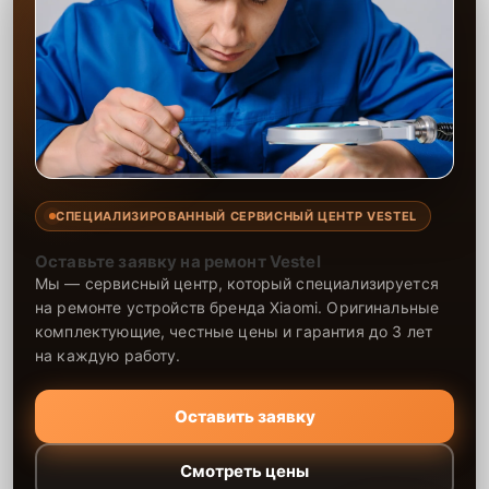
СПЕЦИАЛИЗИРОВАННЫЙ СЕРВИСНЫЙ ЦЕНТР VESTEL
Оставьте заявку на ремонт Vestel
Мы — сервисный центр, который специализируется
на ремонте устройств бренда Xiaomi. Оригинальные
комплектующие, честные цены и гарантия до 3 лет
на каждую работу.
Оставить заявку
Смотреть цены