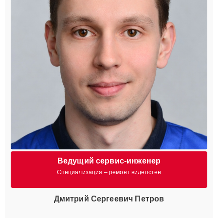
Ведущий сервис-инженер
Специализация – ремонт видеостен
Дмитрий Сергеевич Петров