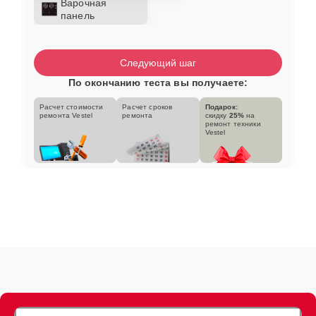
Варочная
панель
Следующий шаг
По окончанию теста вы получаете:
Расчет стоимости
Расчет сроков
Подарок:
ремонта Vestel
ремонта
скидку
25%
на
ремонт техники
Vestel