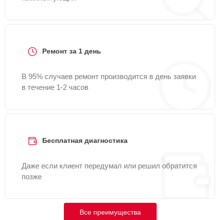
Ремонт за 1 день
В 95% случаев ремонт производится в день заявки
в течение 1-2 часов
Бесплатная диагностика
Даже если клиент передумал или решил обратится
позже
Все преимущества