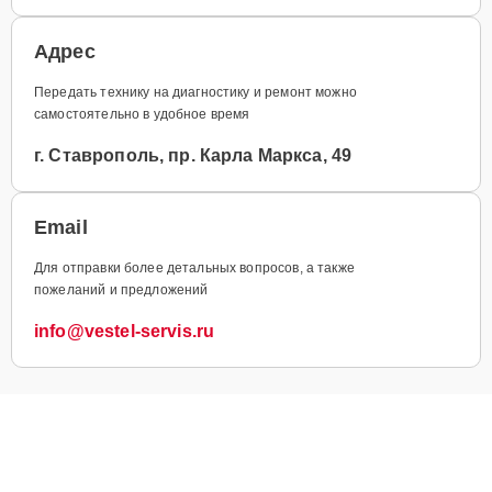
Адрес
Передать технику на диагностику и ремонт можно
самостоятельно в удобное время
г. Ставрополь, пр. Карла Маркса, 49
Email
Для отправки более детальных вопросов, а также
пожеланий и предложений
info@vestel-servis.ru