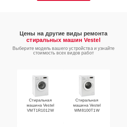
Цены на другие виды ремонта
стиральных машин Vestel
Выберите модель вашего устройства и узнайте
стоимость всех видов работ
Стиральная
Стиральная
машина Vestel
машина Vestel
VMT1R1012W
WM8100T1W