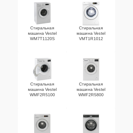
Стиральная
Стиральная
машина Vestel
машина Vestel
WM7T1120S
VMT1R1012
Стиральная
Стиральная
машина Vestel
машина Vestel
WMF2R5100
WMF2R5800