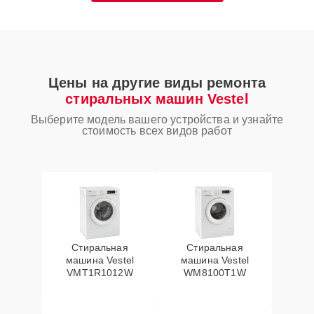
Цены на другие виды ремонта
стиральных машин Vestel
Выберите модель вашего устройства и узнайте
стоимость всех видов работ
Стиральная
Стиральная
машина Vestel
машина Vestel
VMT1R1012W
WM8100T1W