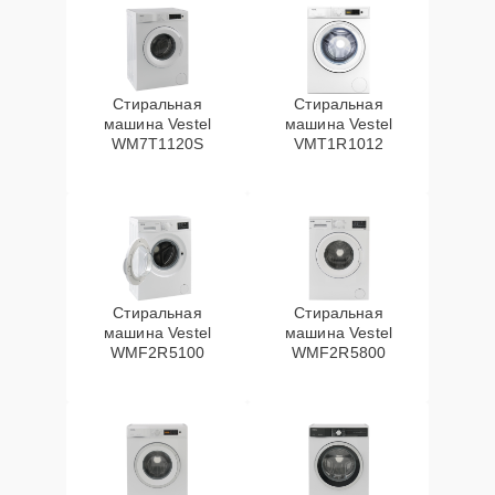
Стиральная
Стиральная
машина Vestel
машина Vestel
WM7T1120S
VMT1R1012
Стиральная
Стиральная
машина Vestel
машина Vestel
WMF2R5100
WMF2R5800