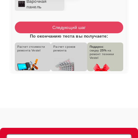
Варочная
панель
Следующий шаг
По окончанию теста вы получаете:
Расчет стоимости
Расчет сроков
Подарок:
ремонта Vestel
ремонта
скидку
25%
на
ремонт техники
Vestel