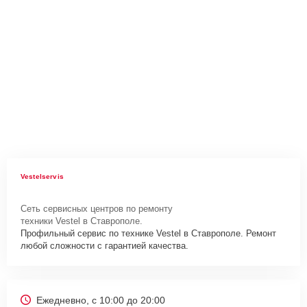
Vestelservis
Сеть сервисных центров по ремонту
техники Vestel в Ставрополе.
Профильный сервис по технике Vestel в Ставрополе. Ремонт
любой сложности с гарантией качества.
Ежедневно, с 10:00 до 20:00