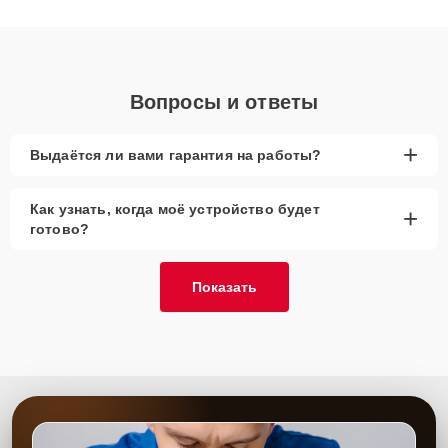
получают быстрый, качественный ремонт и понятные
объяснения по результатам диагностики.
Вопросы и ответы
+
Выдаётся ли вами гарантия на работы?
Как узнать, когда моё устройство будет
+
готово?
Показать