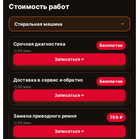
Стоимость работ
Стиральная машина
Срочная диагностика
Бесплатно
30 мин
Записаться
Доставка в сервис и обратно
Бесплатно
30 мин
Записаться
Замена приводного ремня
750 ₽
30 мин
Записаться