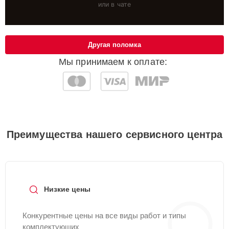
или в чате
Другая поломка
Мы принимаем к оплате:
Преимущества нашего сервисного центра
Низкие цены
Конкурентные цены на все виды работ и типы
комплектующих