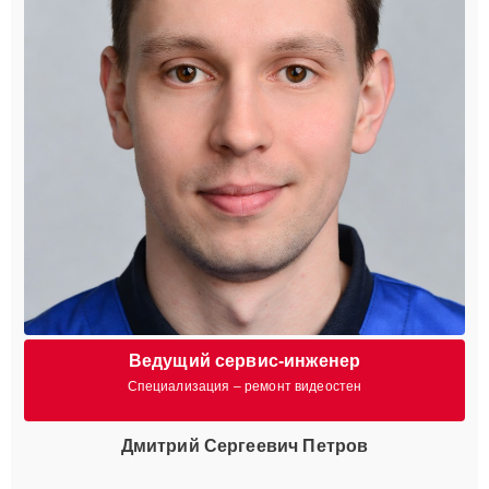
Ведущий сервис-инженер
Специализация – ремонт видеостен
Дмитрий Сергеевич Петров