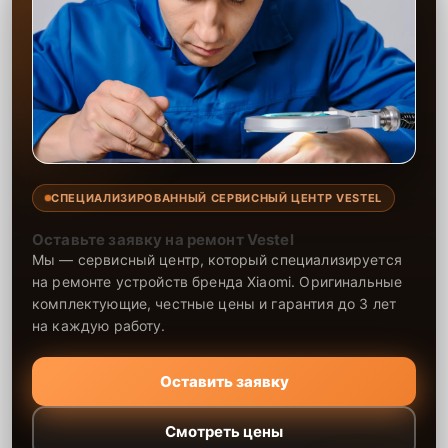
СПЕЦИАЛИЗИРОВАННЫЙ СЕРВИСНЫЙ ЦЕНТР VESTEL
Оставьте заявку на ремонт Vestel
Мы — сервисный центр, который специализируется
на ремонте устройств бренда Xiaomi. Оригинальные
комплектующие, честные цены и гарантия до 3 лет
на каждую работу.
Оставить заявку
Смотреть цены