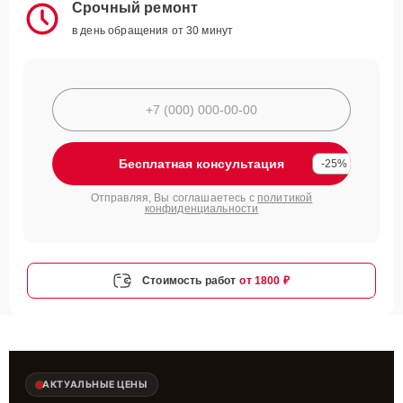
Срочный ремонт
в день обращения от 30 минут
Бесплатная консультация
-25%
Отправляя, Вы соглашаетесь с
политикой
конфиденциальности
Стоимость работ
от 1800 ₽
АКТУАЛЬНЫЕ ЦЕНЫ