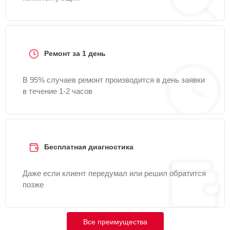
Ремонт за 1 день
В 95% случаев ремонт производится в день заявки
в течение 1-2 часов
Бесплатная диагностика
Даже если клиент передумал или решил обратится
позже
Все преимущества