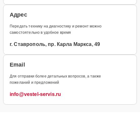
Адрес
Передать технику на диагностику и ремонт можно
самостоятельно в удобное время
г. Ставрополь, пр. Карла Маркса, 49
Email
Для отправки более детальных вопросов, а также
пожеланий и предложений
info@vestel-servis.ru