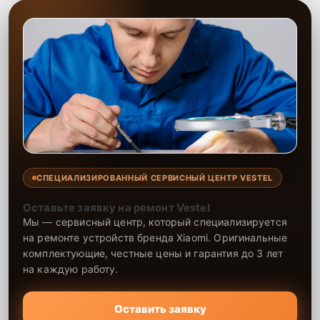
СПЕЦИАЛИЗИРОВАННЫЙ СЕРВИСНЫЙ ЦЕНТР VESTEL
Оставьте заявку на ремонт Vestel
Мы — сервисный центр, который специализируется
на ремонте устройств бренда Xiaomi. Оригинальные
комплектующие, честные цены и гарантия до 3 лет
на каждую работу.
Оставить заявку