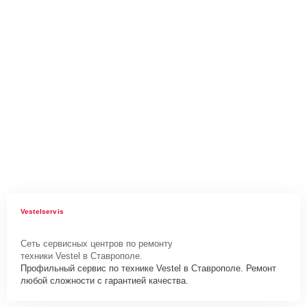
Vestelservis
Сеть сервисных центров по ремонту
техники Vestel в Ставрополе.
Профильный сервис по технике Vestel в Ставрополе. Ремонт
любой сложности с гарантией качества.