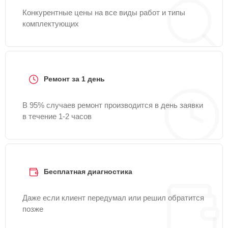
Конкурентные цены на все виды работ и типы
комплектующих
Ремонт за 1 день
В 95% случаев ремонт производится в день заявки
в течение 1-2 часов
Бесплатная диагностика
Даже если клиент передумал или решил обратится
позже