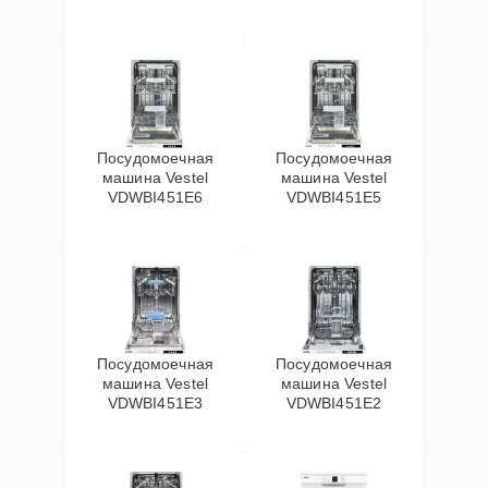
Посудомоечная
Посудомоечная
машина Vestel
машина Vestel
VDWBI451E6
VDWBI451E5
Посудомоечная
Посудомоечная
машина Vestel
машина Vestel
VDWBI451E3
VDWBI451E2