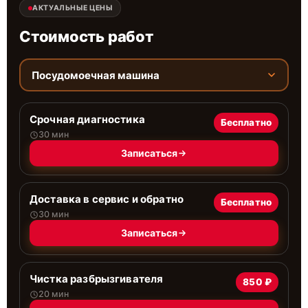
АКТУАЛЬНЫЕ ЦЕНЫ
Стоимость работ
Посудомоечная машина
Срочная диагностика
Бесплатно
30 мин
Записаться
Доставка в сервис и обратно
Бесплатно
30 мин
Записаться
Чистка разбрызгивателя
850 ₽
20 мин