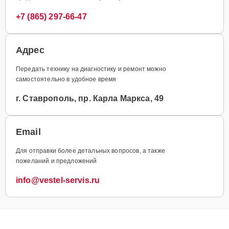
+7 (865) 297-66-47
Адрес
Передать технику на диагностику и ремонт можно
самостоятельно в удобное время
г. Ставрополь, пр. Карла Маркса, 49
Email
Для отправки более детальных вопросов, а также
пожеланий и предложений
info@vestel-servis.ru