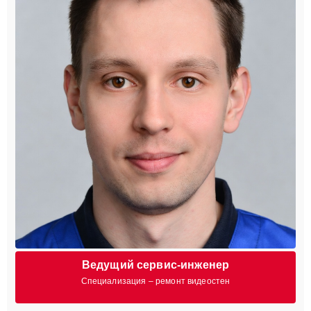
Ведущий сервис-инженер
Специализация – ремонт видеостен