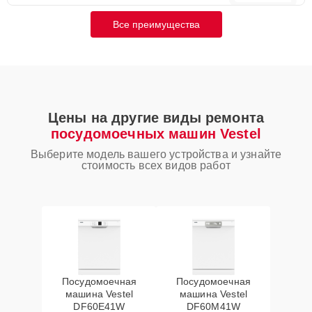
Все преимущества
Цены на другие виды ремонта
посудомоечных машин Vestel
Выберите модель вашего устройства и узнайте
стоимость всех видов работ
Посудомоечная
Посудомоечная
машина Vestel
машина Vestel
DF60E41W
DF60M41W