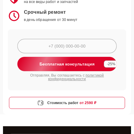
на все виды работ и запчастей
Срочный ремонт
в день обращения от 30 минут
Бесплатная консультация
-25%
Отправляя, Вы соглашаетесь с
политикой
конфиденциальности
Стоимость работ
от 2590 ₽