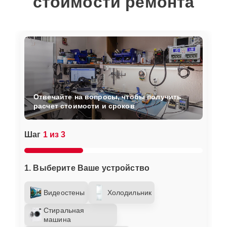
стоимости ремонта
Отвечайте на вопросы, чтобы получить
расчет стоимости и сроков
Шаг
1 из 3
1. Выберите Ваше устройство
Видеостены
Холодильник
Стиральная
машина