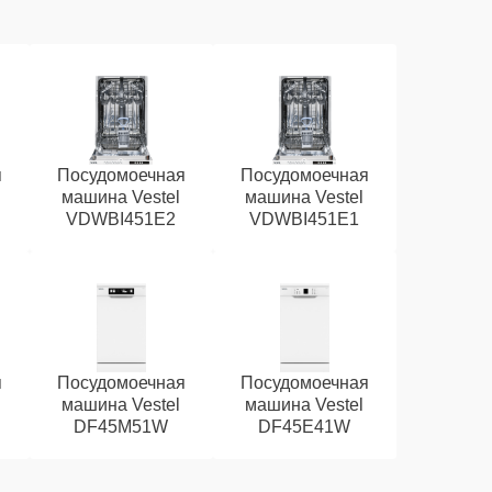
я
Посудомоечная
Посудомоечная
машина Vestel
машина Vestel
VDWBI451E2
VDWBI451E1
я
Посудомоечная
Посудомоечная
машина Vestel
машина Vestel
DF45M51W
DF45E41W