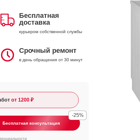
Бесплатная
доставка
курьером собственной службы
Срочный ремонт
в день обращения от 30 минут
абот
от 1200 ₽
-25%
Бесплатная консультация
денциальности