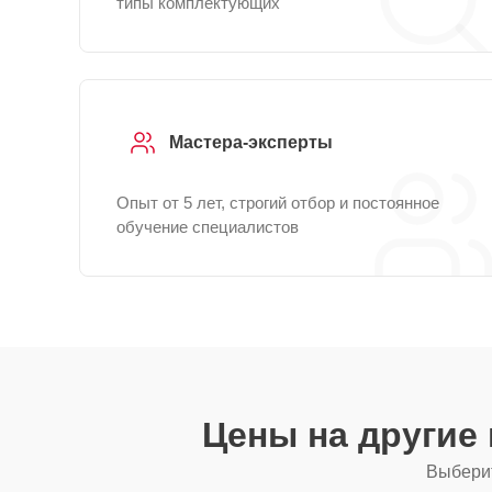
типы комплектующих
Мастера-эксперты
Опыт от 5 лет, строгий отбор и постоянное
обучение специалистов
Цены на другие
Выберит