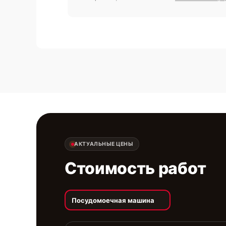
АКТУАЛЬНЫЕ ЦЕНЫ
Стоимость работ
Посудомоечная машина