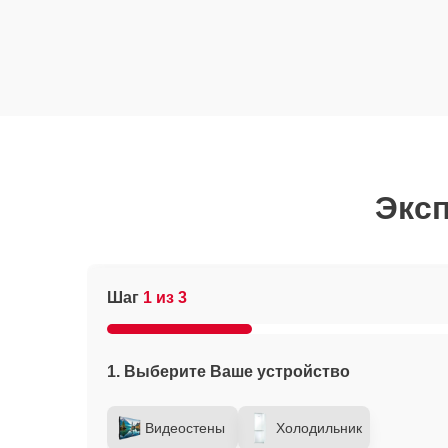
Эксп
Шаг
1 из 3
1. Выберите Ваше устройство
Видеостены
Холодильник