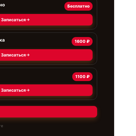
но
Бесплатно
Записаться
ка
1600 ₽
Записаться
1100 ₽
Записаться
те