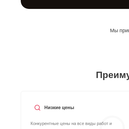
Мы прин
Преиму
Низкие цены
Конкурентные цены на все виды работ и