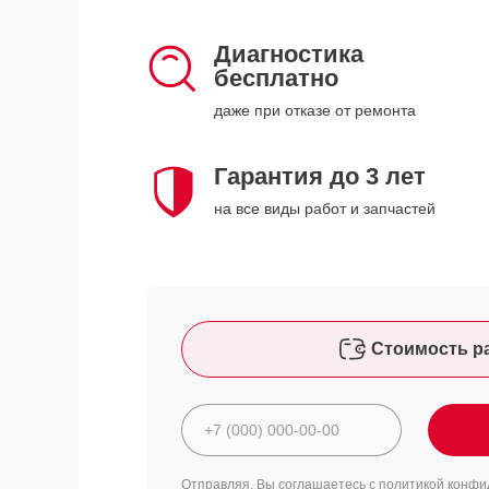
Диагностика
бесплатно
даже при отказе от ремонта
Гарантия до 3 лет
на все виды работ и запчастей
Стоимость р
Отправляя, Вы соглашаетесь с
политикой конфи