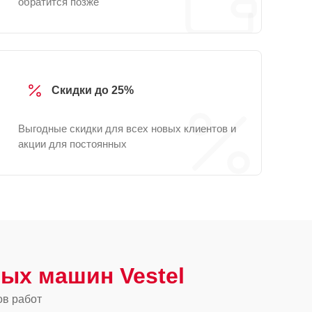
обратится позже
Скидки до 25%
Выгодные скидки для всех новых клиентов и
акции для постоянных
ых машин Vestel
ов работ