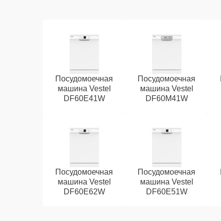
Посудомоечная
Посудомоечная
машина Vestel
машина Vestel
DF60E41W
DF60M41W
Посудомоечная
Посудомоечная
машина Vestel
машина Vestel
DF60E62W
DF60E51W