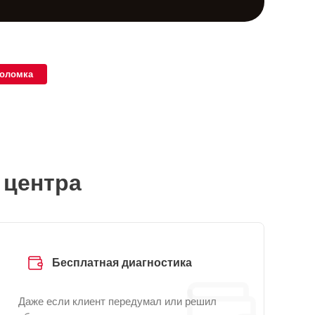
поломка
 центра
Бесплатная диагностика
Даже если клиент передумал или решил