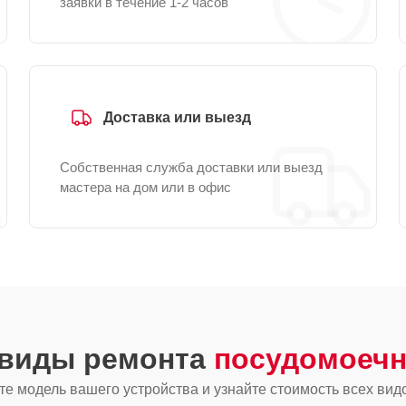
заявки в течение 1-2 часов
Доставка или выезд
Собственная служба доставки или выезд
мастера на дом или в офис
 виды ремонта
посудомоечн
е модель вашего устройства и узнайте стоимость всех вид