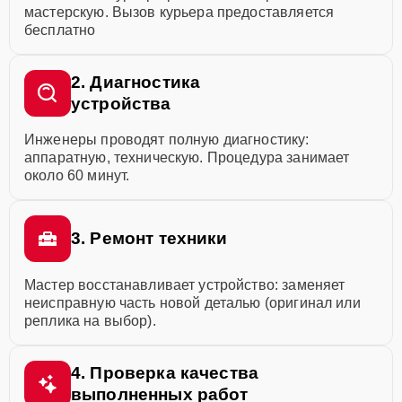
мастерскую. Вызов курьера предоставляется
бесплатно
2. Диагностика
устройства
Инженеры проводят полную диагностику:
аппаратную, техническую. Процедура занимает
около 60 минут.
3. Ремонт техники
Мастер восстанавливает устройство: заменяет
неисправную часть новой деталью (оригинал или
реплика на выбор).
4. Проверка качества
выполненных работ