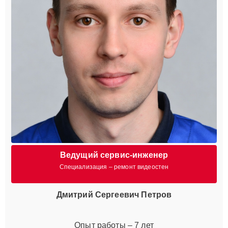
Ведущий сервис-инженер
Специализация – ремонт видеостен
Дмитрий Сергеевич Петров
Опыт работы – 7 лет