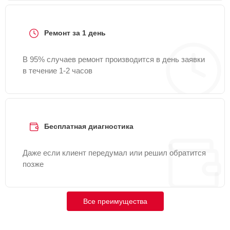
Ремонт за 1 день
В 95% случаев ремонт производится в день заявки
в течение 1-2 часов
Бесплатная диагностика
Даже если клиент передумал или решил обратится
позже
Все преимущества