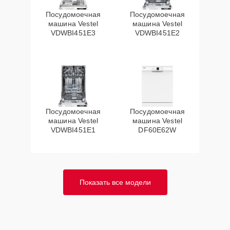
Посудомоечная
Посудомоечная
машина Vestel
машина Vestel
VDWBI451E3
VDWBI451E2
Посудомоечная
Посудомоечная
машина Vestel
машина Vestel
VDWBI451E1
DF60E62W
Показать все модели