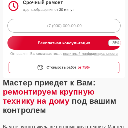
Срочный ремонт
в день обращения от 30 минут
Бесплатная консультация
-25%
Отправляя, Вы соглашаетесь с
политикой конфиденциальности
Стоимость работ
от 750₽
Мастер приедет к Вам:
ремонтируем крупную
технику на дому
под вашим
контролем
Вам не нужно никуда везти громоздкую технику. Мастер