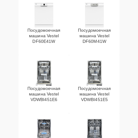
Посудомоечная
Посудомоечная
машина Vestel
машина Vestel
DF60E41W
DF60M41W
Посудомоечная
Посудомоечная
машина Vestel
машина Vestel
VDWBI451E6
VDWBI451E5