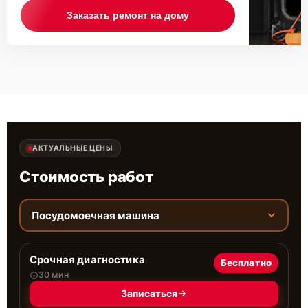
Заказать ремонт на дому
АКТУАЛЬНЫЕ ЦЕНЫ
Стоимость работ
Посудомоечная машина
Срочная диагностика
Бесплатно
30 мин
Записаться