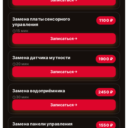
Замена платы сенсорного
1100 ₽
управления
15 мин
Записаться
Замена датчика мутности
1900 ₽
20 мин
Записаться
Замена водоприёмника
2450 ₽
30 мин
Записаться
Замена панели управления
1550 ₽