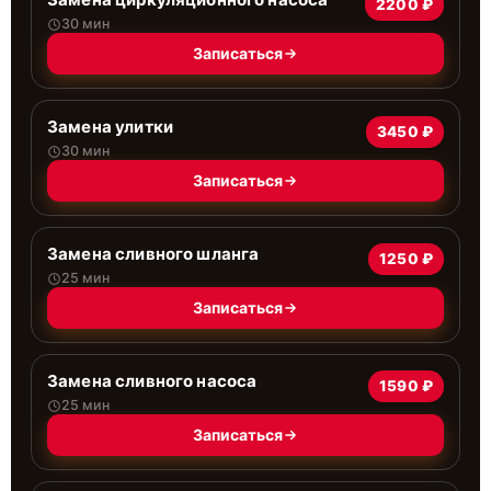
2200 ₽
30 мин
Записаться
Замена улитки
3450 ₽
30 мин
Записаться
Замена сливного шланга
1250 ₽
25 мин
Записаться
Замена сливного насоса
1590 ₽
25 мин
Записаться