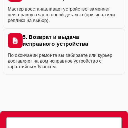
Мастер восстанавливает устройство: заменяет
неисправную часть новой деталью (оригинал или
реплика на выбор).
5. Возврат и выдача
исправного устройства
По окончании ремонта вы забираете или курьер
доставляет на дом исправное устройство с
гарантийным бланком.