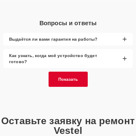
Вопросы и ответы
+
Выдаётся ли вами гарантия на работы?
Как узнать, когда моё устройство будет
+
готово?
Показать
Оставьте заявку на ремонт
Vestel