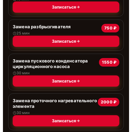
Записаться
Замена разбрызгивателя
750 ₽
25 мин
Записаться
Замена пускового конденсатора
1550 ₽
циркуляционного насоса
30 мин
Записаться
Замена проточного нагревательного
2000 ₽
элемента
30 мин
Записаться