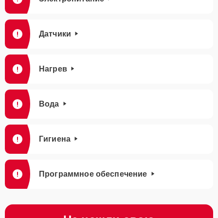
Датчики
Нагрев
Вода
Гигиена
Программное обеспечение