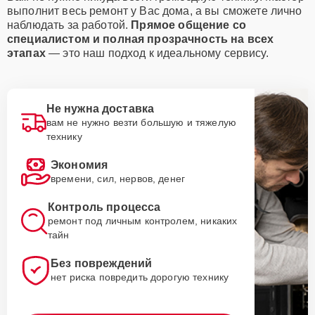
выполнит весь ремонт у Вас дома, а вы сможете лично
наблюдать за работой.
Прямое общение со
специалистом и полная прозрачность на всех
этапах
— это наш подход к идеальному сервису.
Не нужна доставка
вам не нужно везти большую и тяжелую
технику
Экономия
времени, сил, нервов, денег
Контроль процесса
ремонт под личным контролем, никаких
тайн
Без повреждений
нет риска повредить дорогую технику