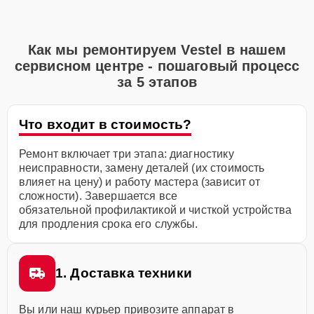
Как мы ремонтируем Vestel в нашем
сервисном центре - пошаговый процесс
за 5 этапов
Что входит в стоимость?
Ремонт включает три этапа: диагностику
неисправности, замену деталей (их стоимость
влияет на цену) и работу мастера (зависит от
сложности). Завершается все
обязательной профилактикой и чисткой устройства
для продления срока его службы.
1. Доставка техники
Вы или наш курьер привозите аппарат в