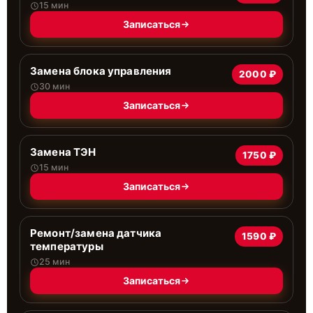
15 мин
Записаться
Замена блока управления
2000 ₽
30 мин
Записаться
Замена ТЭН
1750 ₽
15 мин
Записаться
Ремонт/замена датчика
1590 ₽
температуры
25 мин
Записаться