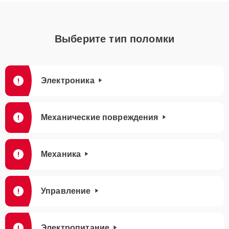
Выберите тип поломки
Электроника
Механические повреждения
Механика
Управление
Электропитание