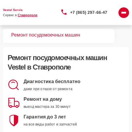
Vestel Servis
+7 (865) 297-66-47
Сервис в 
Ставрополе
вная
Ремонт посудомоечных машин
Ремонт
посудомоечных машин
Vestel
в Ставрополе
Диагностика бесплатно
даже при отказе от ремонта
Ремонт на дому
выезд мастера за 30 минут
Гарантия до 3 лет
на все виды работ и запчастей