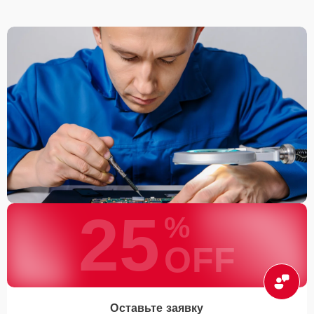
25
%
OFF
Оставьте заявку