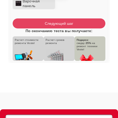
Варочная
панель
Следующий шаг
По окончанию теста вы получаете:
Расчет стоимости
Расчет сроков
Подарок:
ремонта Vestel
ремонта
скидку
25%
на
ремонт техники
Vestel