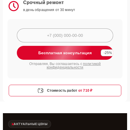
Срочный ремонт
в день обращения от 30 минут
Бесплатная консультация
-25%
Отправляя, Вы соглашаетесь с
политикой
конфиденциальности
Стоимость работ
от 710 ₽
АКТУАЛЬНЫЕ ЦЕНЫ