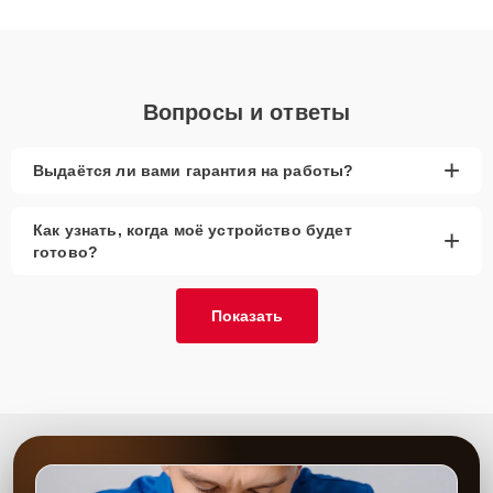
получают быстрый, качественный ремонт и понятные
объяснения по результатам диагностики.
Вопросы и ответы
+
Выдаётся ли вами гарантия на работы?
Как узнать, когда моё устройство будет
+
готово?
Показать