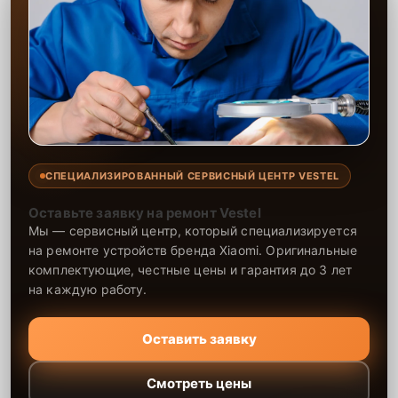
СПЕЦИАЛИЗИРОВАННЫЙ СЕРВИСНЫЙ ЦЕНТР VESTEL
Оставьте заявку на ремонт Vestel
Мы — сервисный центр, который специализируется
на ремонте устройств бренда Xiaomi. Оригинальные
комплектующие, честные цены и гарантия до 3 лет
на каждую работу.
Оставить заявку
Смотреть цены