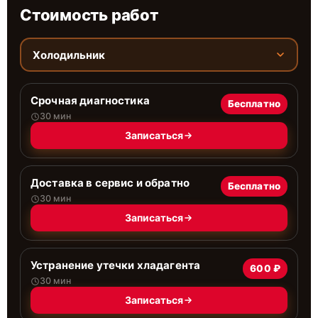
Стоимость работ
Холодильник
Срочная диагностика
Бесплатно
30 мин
Записаться
Доставка в сервис и обратно
Бесплатно
30 мин
Записаться
Устранение утечки хладагента
600 ₽
30 мин
Записаться