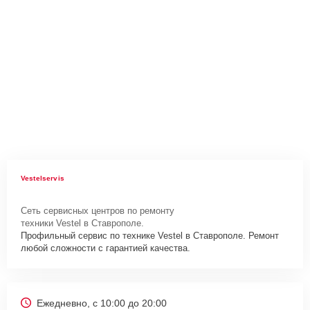
Vestelservis
Сеть сервисных центров по ремонту
техники Vestel в Ставрополе.
Профильный сервис по технике Vestel в Ставрополе. Ремонт
любой сложности с гарантией качества.
Ежедневно, с 10:00 до 20:00