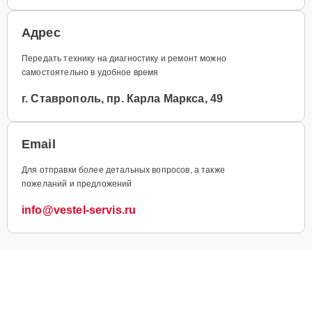
Адрес
Передать технику на диагностику и ремонт можно
самостоятельно в удобное время
г. Ставрополь, пр. Карла Маркса, 49
Email
Для отправки более детальных вопросов, а также
пожеланий и предложений
info@vestel-servis.ru