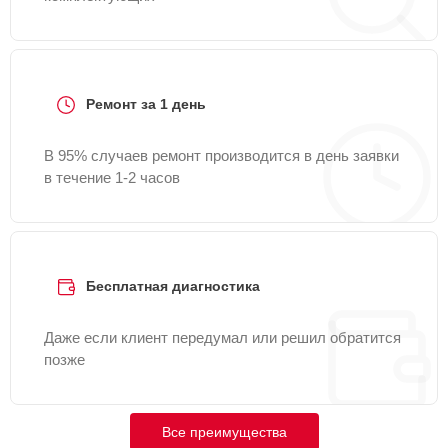
Ремонт за 1 день
В 95% случаев ремонт производится в день заявки
в течение 1-2 часов
Бесплатная диагностика
Даже если клиент передумал или решил обратится
позже
Все преимущества