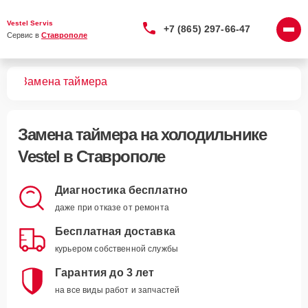
Vestel Servis
+7 (865) 297-66-47
Сервис в 
Ставрополе
ков
Замена таймера
Замена таймера
на холодильнике
Vestel в Ставрополе
Диагностика бесплатно
даже при отказе от ремонта
Бесплатная доставка
курьером собственной службы
Гарантия до 3 лет
на все виды работ и запчастей