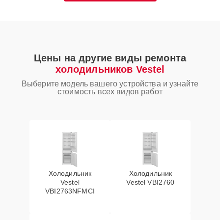
Цены на другие виды ремонта
холодильников Vestel
Выберите модель вашего устройства и узнайте
стоимость всех видов работ
Холодильник
Холодильник
Vestel
Vestel VBI2760
VBI2763NFMCI