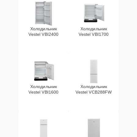
Холодильник
Холодильник
Vestel VBI2400
Vestel VBI1700
Холодильник
Холодильник
Vestel VBI1600
Vestel VCB288FW