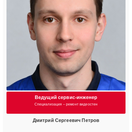
Ведущий сервис-инженер
Специализация – ремонт видеостен
Дмитрий Сергеевич Петров