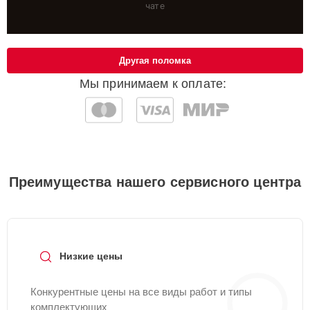
чате
Другая поломка
Мы принимаем к оплате:
Преимущества нашего сервисного центра
Низкие цены
Конкурентные цены на все виды работ и типы
комплектующих