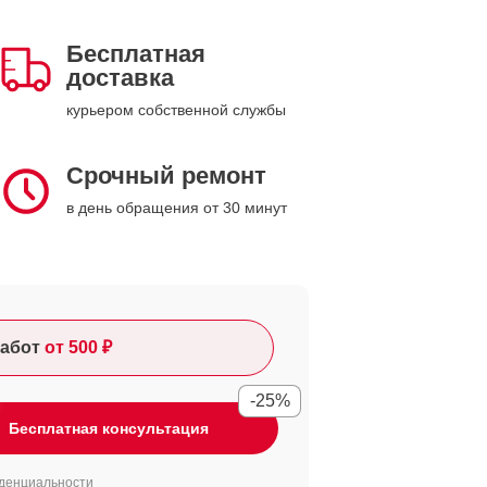
Бесплатная
доставка
курьером собственной службы
Срочный ремонт
в день обращения от 30 минут
абот
от 500 ₽
-25%
Бесплатная консультация
денциальности