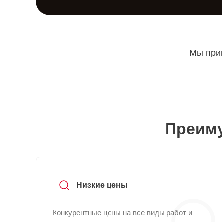
Мы прин
Преиму
Низкие цены
Конкурентные цены на все виды работ и