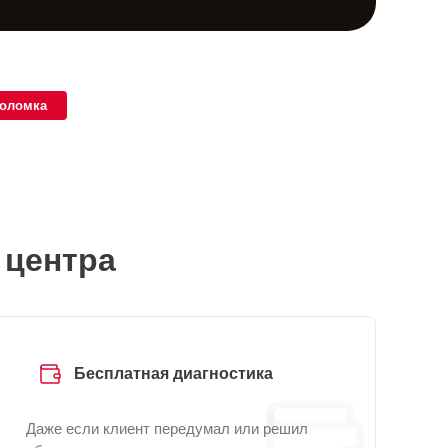
поломка
 центра
Бесплатная диагностика
Даже если клиент передумал или решил