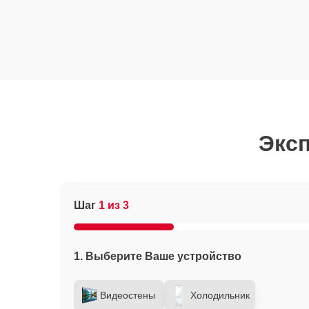
Эксп
Шаг
1 из 3
1. Выберите Ваше устройство
Видеостены
Холодильник