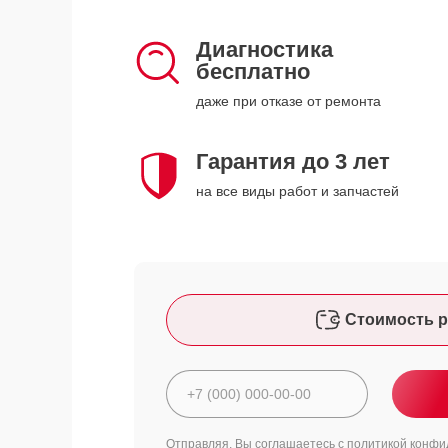
Диагностика
бесплатно
даже при отказе от ремонта
Гарантия до 3 лет
на все виды работ и запчастей
Стоимость р
Отправляя, Вы соглашаетесь с
политикой конфи