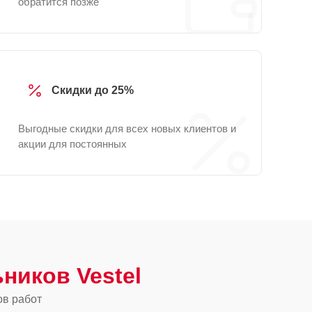
обратится позже
Скидки до 25%
Выгодные скидки для всех новых клиентов и
акции для постоянных
ников Vestel
ов работ