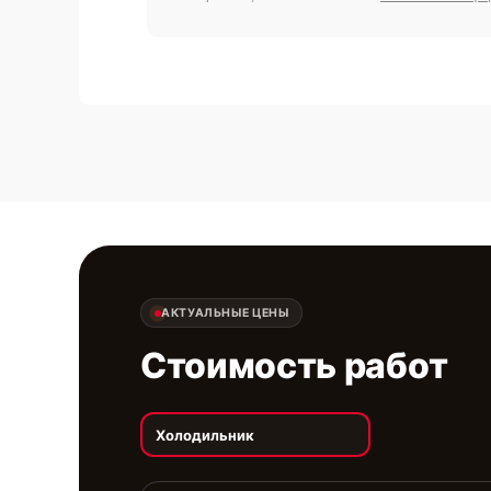
АКТУАЛЬНЫЕ ЦЕНЫ
Стоимость работ
Холодильник