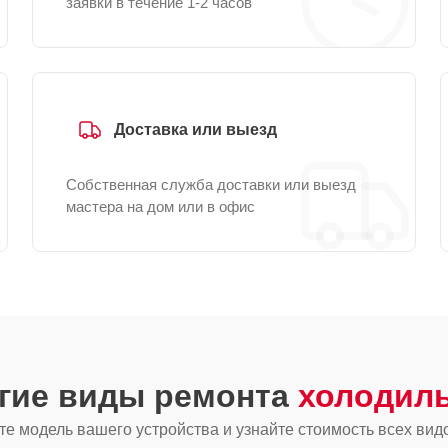
заявки в течение 1-2 часов
Доставка или выезд
Собственная служба доставки или выезд
мастера на дом или в офис
угие виды ремонта
холодиль
е модель вашего устройства и узнайте стоимость всех вид