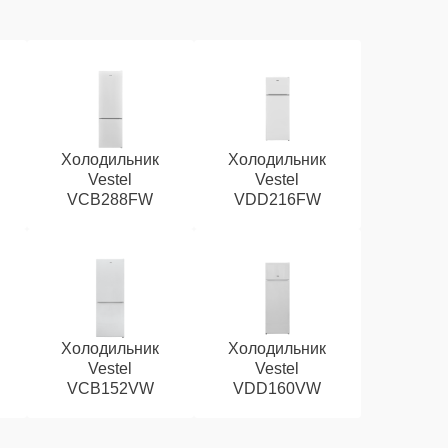
Холодильник
Холодильник
Vestel
Vestel
VCB288FW
VDD216FW
Холодильник
Холодильник
Vestel
Vestel
VCB152VW
VDD160VW