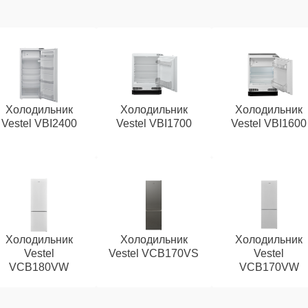
Холодильник
Холодильник
Холодильник
Vestel VBI2400
Vestel VBI1700
Vestel VBI1600
Холодильник
Холодильник
Холодильник
Vestel
Vestel VCB170VS
Vestel
VCB180VW
VCB170VW