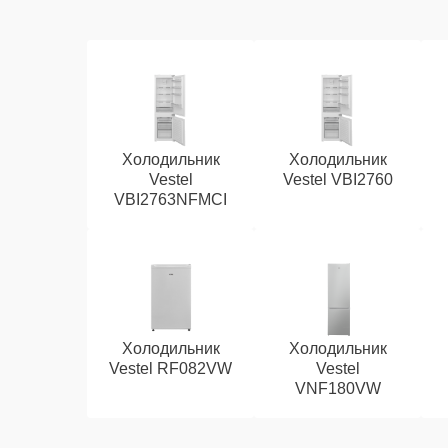
Холодильник
Холодильник
Vestel
Vestel VBI2760
VBI2763NFMCI
Холодильник
Холодильник
Vestel RF082VW
Vestel
VNF180VW