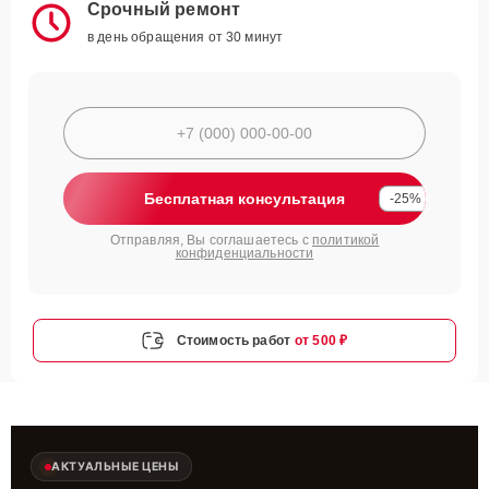
Срочный ремонт
в день обращения от 30 минут
Бесплатная консультация
-25%
Отправляя, Вы соглашаетесь с
политикой
конфиденциальности
Стоимость работ
от 500 ₽
АКТУАЛЬНЫЕ ЦЕНЫ