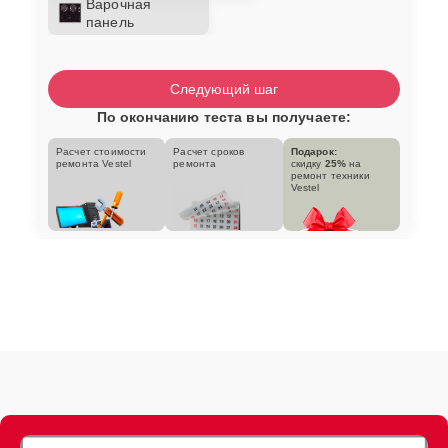
Варочная
панель
Следующий шаг
По окончанию теста вы получаете:
Расчет стоимости
Расчет сроков
Подарок:
ремонта Vestel
ремонта
скидку
25%
на
ремонт техники
Vestel