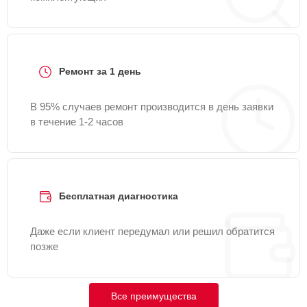
Ремонт за 1 день
В 95% случаев ремонт производится в день заявки
в течение 1-2 часов
Бесплатная диагностика
Даже если клиент передумал или решил обратится
позже
Все преимущества