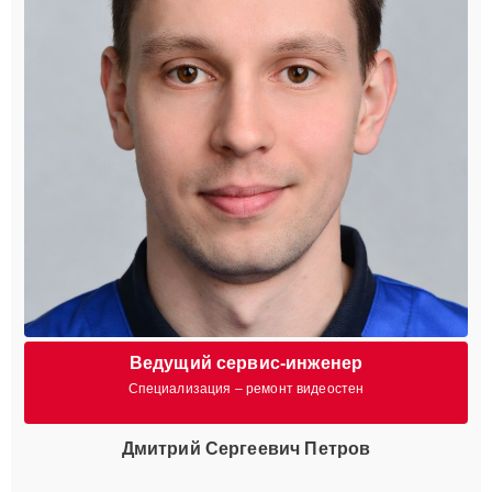
Ведущий сервис-инженер
Специализация – ремонт видеостен
Дмитрий Сергеевич Петров