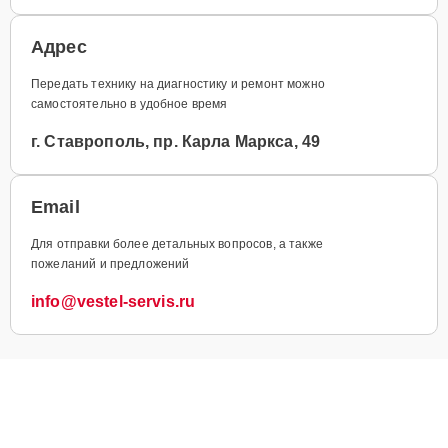
Адрес
Передать технику на диагностику и ремонт можно
самостоятельно в удобное время
г. Ставрополь, пр. Карла Маркса, 49
Email
Для отправки более детальных вопросов, а также
пожеланий и предложений
info@vestel-servis.ru