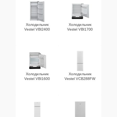
Холодильник
Холодильник
Vestel VBI2400
Vestel VBI1700
Холодильник
Холодильник
Vestel VBI1600
Vestel VCB288FW