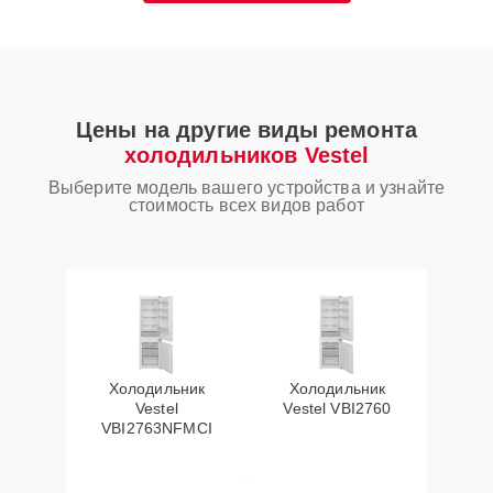
Цены на другие виды ремонта
холодильников Vestel
Выберите модель вашего устройства и узнайте
стоимость всех видов работ
Холодильник
Холодильник
Vestel
Vestel VBI2760
VBI2763NFMCI