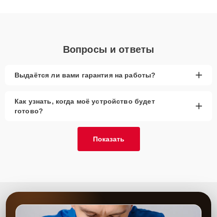
получают быстрый, качественный ремонт и понятные
объяснения по результатам диагностики.
Вопросы и ответы
+
Выдаётся ли вами гарантия на работы?
Как узнать, когда моё устройство будет
+
готово?
Показать