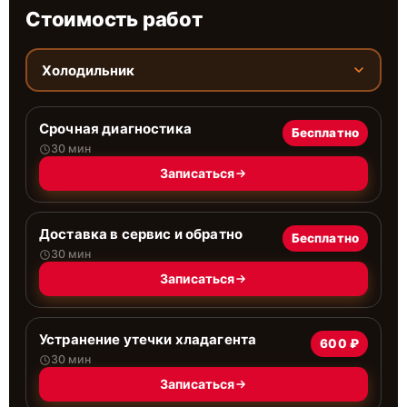
Стоимость работ
Холодильник
Срочная диагностика
Бесплатно
30 мин
Записаться
Доставка в сервис и обратно
Бесплатно
30 мин
Записаться
Устранение утечки хладагента
600 ₽
30 мин
Записаться