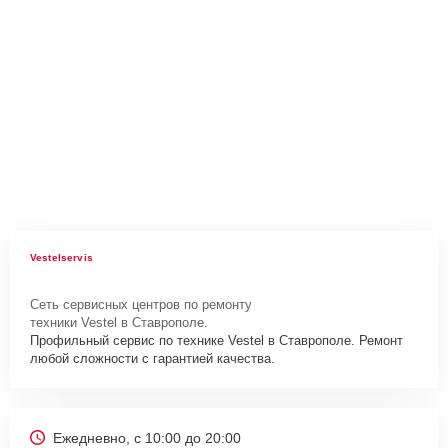
Vestelservis
Сеть сервисных центров по ремонту
техники Vestel в Ставрополе.
Профильный сервис по технике Vestel в Ставрополе. Ремонт
любой сложности с гарантией качества.
Ежедневно, с 10:00 до 20:00