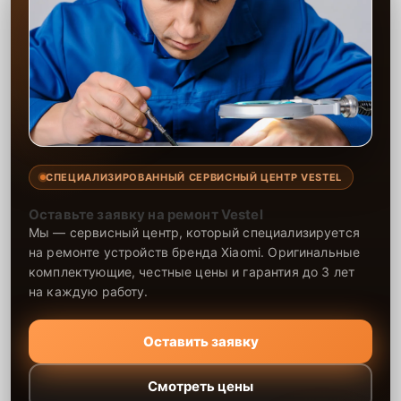
СПЕЦИАЛИЗИРОВАННЫЙ СЕРВИСНЫЙ ЦЕНТР VESTEL
Оставьте заявку на ремонт Vestel
Мы — сервисный центр, который специализируется
на ремонте устройств бренда Xiaomi. Оригинальные
комплектующие, честные цены и гарантия до 3 лет
на каждую работу.
Оставить заявку
Смотреть цены