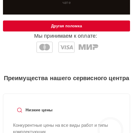
чате
Другая поломка
Мы принимаем к оплате:
Преимущества нашего сервисного центра
Низкие цены
Конкурентные цены на все виды работ и типы
комплектующих