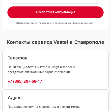
Бесплатная консультация
Отправляя, Вы соглашаетесь с
политикой конфиденциальности
Контакты сервиса Vestel в Ставрополе
Телефон
Наши специалисты быстро вникнут в вопрос и
предложат оптимальный вариант решения
+7 (865) 297-66-47
Адрес
Передать технику на диагностику и ремонт можно