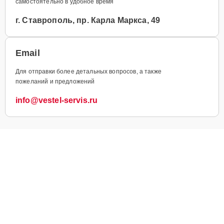
самостоятельно в удобное время
г. Ставрополь, пр. Карла Маркса, 49
Email
Для отправки более детальных вопросов, а также
пожеланий и предложений
info@vestel-servis.ru