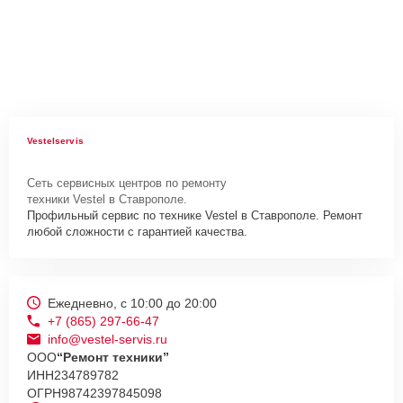
Vestelservis
Сеть сервисных центров по ремонту
техники Vestel в Ставрополе.
Профильный сервис по технике Vestel в Ставрополе. Ремонт
любой сложности с гарантией качества.
Ежедневно, с 10:00 до 20:00
+7 (865) 297-66-47
info@vestel-servis.ru
ООО
“Ремонт техники”
ИНН
234789782
ОГРН
98742397845098