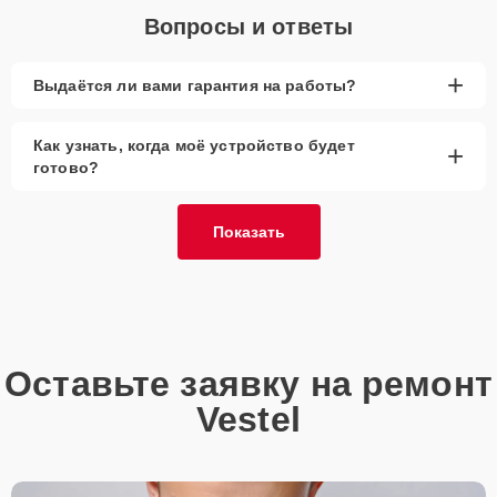
Вопросы и ответы
+
Выдаётся ли вами гарантия на работы?
Как узнать, когда моё устройство будет
+
готово?
Показать
Оставьте заявку на ремонт
Vestel