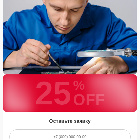
25
%
OFF
Оставьте заявку