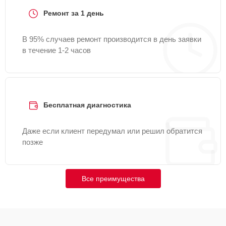
Ремонт за 1 день
В 95% случаев ремонт производится в день заявки
в течение 1-2 часов
Бесплатная диагностика
Даже если клиент передумал или решил обратится
позже
Все преимущества