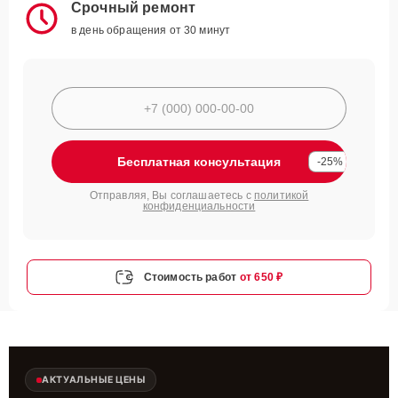
Срочный ремонт
в день обращения от 30 минут
Бесплатная консультация
-25%
Отправляя, Вы соглашаетесь с
политикой
конфиденциальности
Стоимость работ
от 650 ₽
АКТУАЛЬНЫЕ ЦЕНЫ