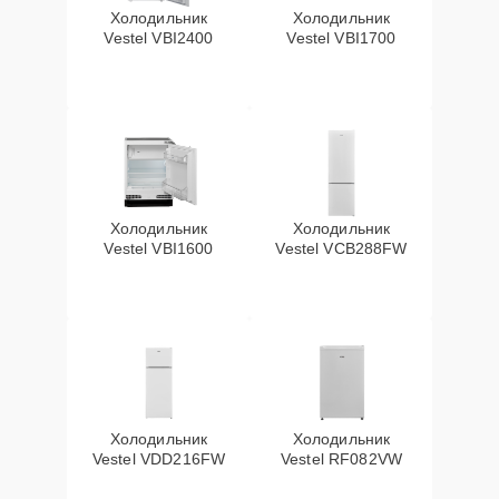
Холодильник
Холодильник
Vestel VBI2400
Vestel VBI1700
Холодильник
Холодильник
Vestel VBI1600
Vestel VCB288FW
Холодильник
Холодильник
Vestel VDD216FW
Vestel RF082VW