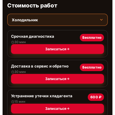
Стоимость работ
Холодильник
Срочная диагностика
Бесплатно
30 мин
Записаться
Доставка в сервис и обратно
Бесплатно
30 мин
Записаться
Устранение утечки хладагента
600 ₽
15 мин
Записаться