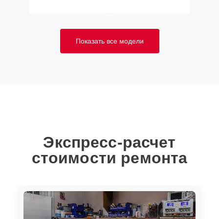
Показать все модели
Экспресс-расчет
стоимости ремонта