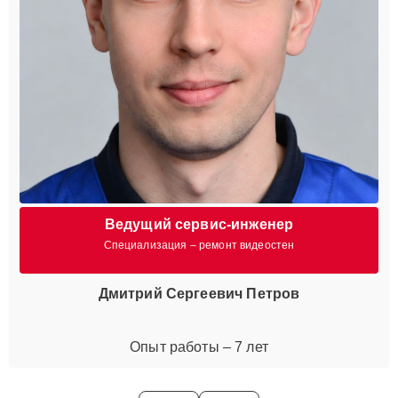
Ведущий сервис-инженер
Специализация – ремонт видеостен
Дмитрий Сергеевич Петров
Опыт работы – 7 лет