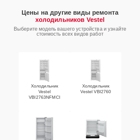
Цены на другие виды ремонта
холодильников Vestel
Выберите модель вашего устройства и узнайте
стоимость всех видов работ
Холодильник
Холодильник
Vestel
Vestel VBI2760
VBI2763NFMCI