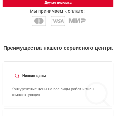
Другая поломка
Мы принимаем к оплате:
Преимущества нашего сервисного центра
Низкие цены
Конкурентные цены на все виды работ и типы
комплектующих