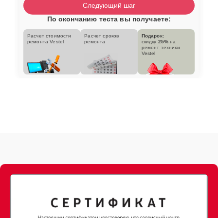
Следующий шаг
По окончанию теста вы получаете:
Расчет стоимости
Расчет сроков
Подарок:
ремонта Vestel
ремонта
скидку
25%
на
ремонт техники
Vestel